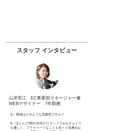
スタッフ インタビュー
山岸里江 EC事業部マネージャー兼
WEBデザイナー 7年勤務
Q：職場はどのような雰囲気ですか？
A：ほとんど9割が女性のスタッフでみなさんとて
も優しく、プライベートなことも色々と気兼ねな