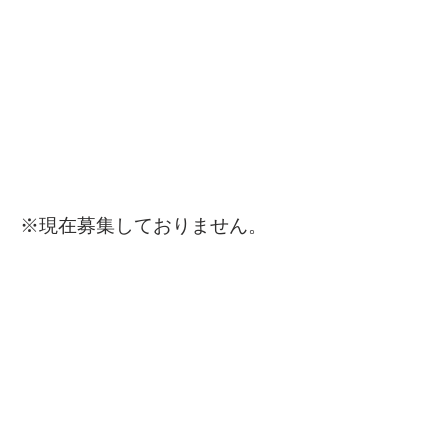
※​現在募集しておりません。