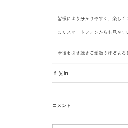
皆様により分かりやすく、楽しく
またスマートフォンからも見やす
今後も引き続きご愛顧のほどよろ
コメント