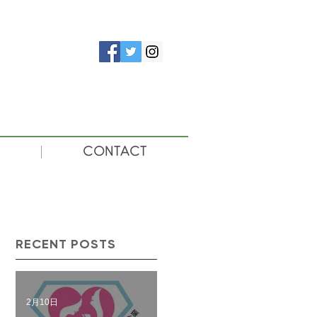
CONTACT
RECENT POSTS
2月10日