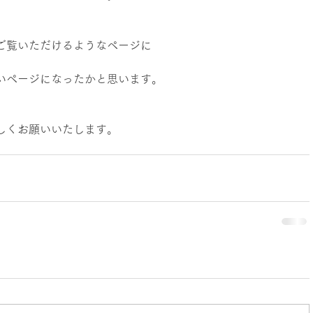
ご覧いただけるようなページに
いページになったかと思います。
しくお願いいたします。