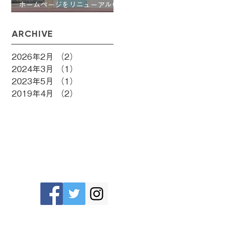
ホームページをリニューアルい
たしました
ARCHIVE
2026年2月
（2）
2件の記事
2024年3月
（1）
1件の記事
2023年5月
（1）
1件の記事
2019年4月
（2）
2件の記事
Follow me